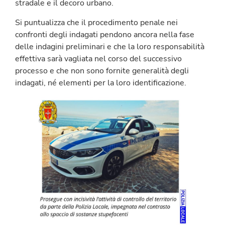
stradale e il decoro urbano.
Si puntualizza che il procedimento penale nei
confronti degli indagati pendono ancora nella fase
delle indagini preliminari e che la loro responsabilità
effettiva sarà vagliata nel corso del successivo
processo e che non sono fornite generalità degli
indagati, né elementi per la loro identificazione.