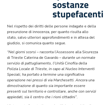
sostanze
stupefacenti
Nel rispetto dei diritti delle persone indagate e della
presunzione di innocenza, per quanto risulta allo
stato, salvo ulteriori approfondimenti e in attesa del
giudizio, si comunica quanto segue.
“Nel giorni scorsi
– racconta l’Assessore alla Sicurezza
di Trieste Caterina de Gavardo
– durante un normale
servizio di pattugliamento, l’Unità Cinofila della
Polizia Locale di Trieste, in capo al Nucleo Interventi
Speciali, ha portato a termine una significativa
operazione nei pressi di via Marchesetti. Ancora una
dimostrazione di quanto sia importante essere
presenti sul territorio e controllare, anche con servizi
appiedati, sia il centro che i rioni cittadini”
.