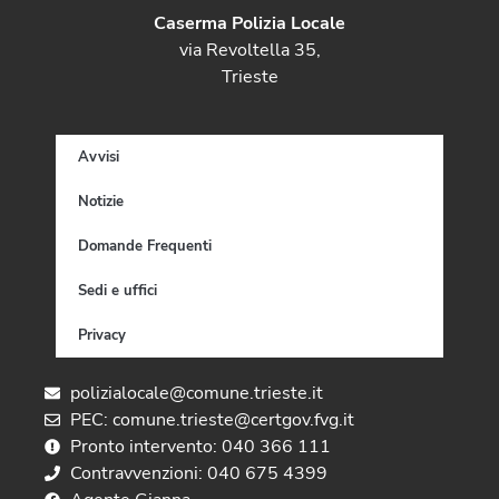
Caserma Polizia Locale
via Revoltella 35,
Trieste
Avvisi
Notizie
Domande Frequenti
Sedi e uffici
Privacy
polizialocale@comune.trieste.it
PEC: comune.trieste@certgov.fvg.it
Pronto intervento: 040 366 111
Contravvenzioni: 040 675 4399