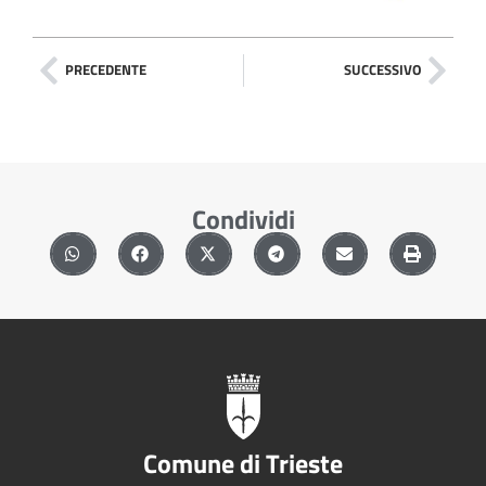
PRECEDENTE
SUCCESSIVO
Condividi
Comune di Trieste