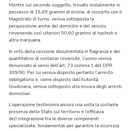
Mentre sul secondo soggetto, trovato inizialmente in
possesso di 15,69 grammi di eroina, di concerto con il
Magistrato di turno, veniva sottoposta la
perquisizione anche del domicilio e del veicolo,
rinvenendo così ulteriori 50,60 grammi di hashish e
altra marijuana.
In virtù della cessione documentata in flagranza e del
quantitativo di sostanze rinvenute, l’uomo veniva
denunciato ai sensi dell’art. 73 comma 1 del DPR
309/90. Per lui veniva disposto pertanto l’arresto
obbligatorio e, come disposto dall’Autorità
Giudiziaria, veniva sottoposto alla misura degli arresti
domiciliari.
L’operazione testimonia ancora una volta la costante
presenza dello Stato sul territorio e l’efficacia
dell’integrazione tra le diverse componenti
specializzate, fondamentali per garantire la sicurezza