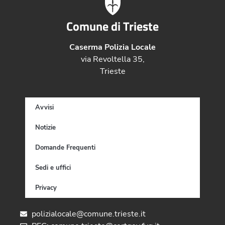
Comune di Trieste
Caserma Polizia Locale
via Revoltella 35,
Trieste
Avvisi
Notizie
Domande Frequenti
Sedi e uffici
Privacy
polizialocale@comune.trieste.it