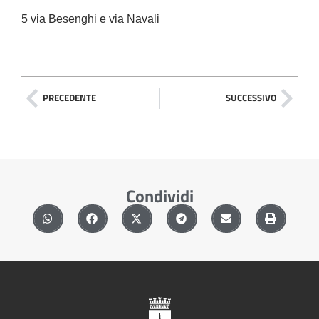
5 via Besenghi e via Navali
PRECEDENTE
SUCCESSIVO
Condividi