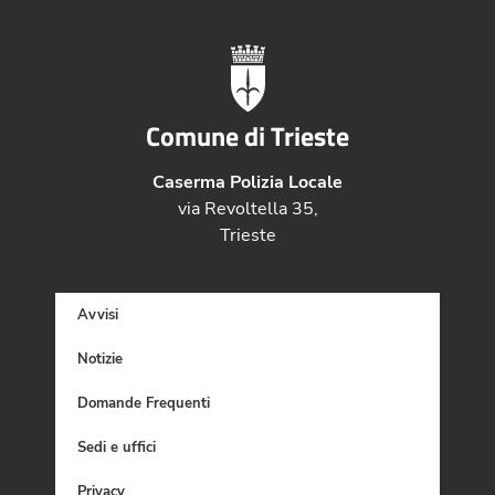
Comune di Trieste
Caserma Polizia Locale
via Revoltella 35,
Trieste
Avvisi
Notizie
Domande Frequenti
Sedi e uffici
Privacy