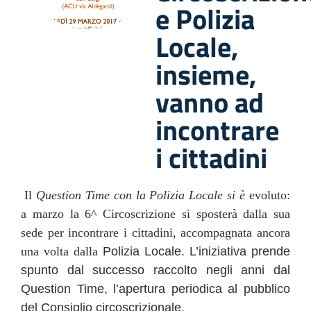
e Polizia
Locale,
insieme,
vanno ad
incontrare
i cittadini
Il
Question Time con la Polizia Locale si è
evoluto:
a marzo la 6^ Circoscrizione si sposterà dalla sua
sede per incontrare i cittadini, accompagnata ancora
una volta dalla
Polizia Locale. L’iniziativa prende
spunto dal successo raccolto negli anni dal
Question Time, l’apertura periodica al pubblico
del Consiglio circoscrizionale.