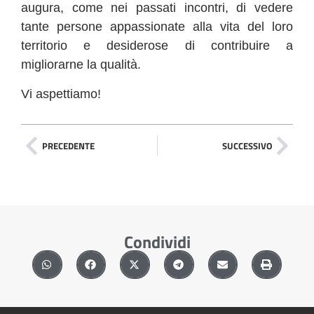
augura, come nei passati incontri, di vedere
tante persone appassionate alla vita del loro
territorio e desiderose di contribuire a
migliorarne la qualità.
Vi aspettiamo!
PRECEDENTE
SUCCESSIVO
Condividi