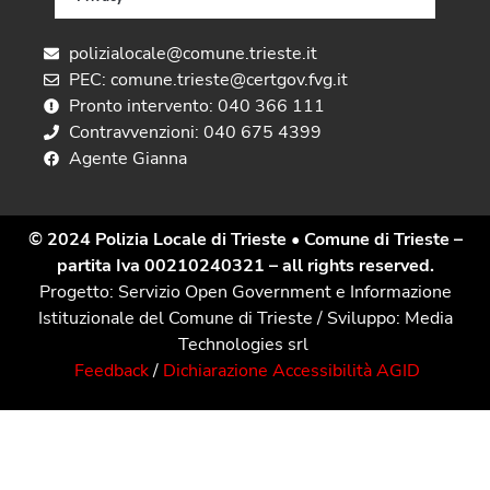
polizialocale@comune.trieste.it
PEC: comune.trieste@certgov.fvg.it
Pronto intervento: 040 366 111
Contravvenzioni: 040 675 4399
Agente Gianna
© 2024 Polizia Locale di Trieste
• Comune di Trieste –
partita Iva 00210240321 – all rights reserved.
Progetto: Servizio Open Government e Informazione
Istituzionale del Comune di Trieste / Sviluppo: Media
Technologies srl
Feedback
/
Dichiarazione Accessibilità AGID