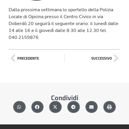
Dalla prossima settimana lo sportello della Polizia
Locale di Opicina presso il Centro Civico in via
Doberdò 20 seguirà il seguente orario: il lunedì dalle
14 alle 16 e il giovedì dalle 8.30 alle 12.30 tel.
040.2159876
PRECEDENTE
SUCCESSIVO
Condividi