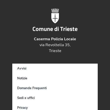
Comune di Trieste
Caserma Polizia Locale
via Revoltella 35,
Trieste
Avvisi
Notizie
Domande Frequenti
Sedi e uffici
Privacy