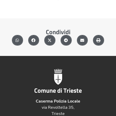
Condividi
Comune di Trieste
Caserma Polizia Locale
via Revoltella 35,
Trieste