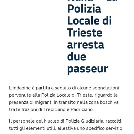
Polizia
Locale di
Trieste
arresta
due
passeur
L’indagine è partita a seguito di alcune segnalazioni
pervenute alla Polizia Locale di Trieste, riguardo la
presenza di migranti in transito nella zona boschiva
tra le frazioni di Trebiciano e Padriciano.
Il
personale del Nucleo di Polizia Giudiziaria, raccolti
tutti gli elementi utili, allestiva uno specifico servizio