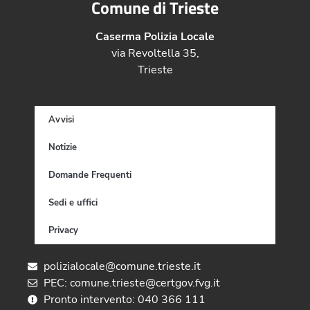
Comune di Trieste
Caserma Polizia Locale
via Revoltella 35,
Trieste
Avvisi
Notizie
Domande Frequenti
Sedi e uffici
Privacy
polizialocale@comune.trieste.it
PEC: comune.trieste@certgov.fvg.it
Pronto intervento: 040 366 111