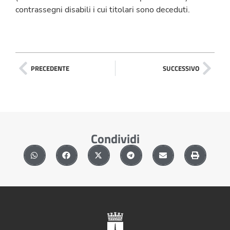
contrassegni disabili i cui titolari sono deceduti.
PRECEDENTE
SUCCESSIVO
Condividi