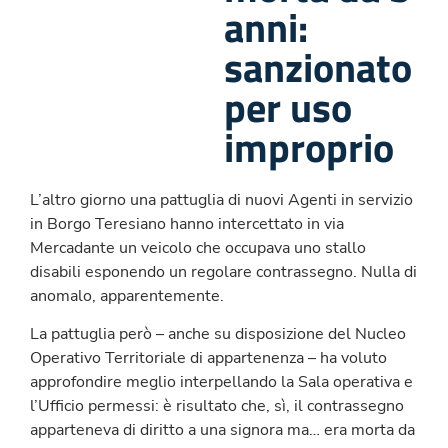
anni:
sanzionato
per uso
improprio
L’altro giorno una pattuglia di nuovi Agenti in servizio
in Borgo Teresiano hanno intercettato in via
Mercadante un veicolo che occupava uno stallo
disabili esponendo un regolare contrassegno. Nulla di
anomalo, apparentemente.
La pattuglia però – anche su disposizione del Nucleo
Operativo Territoriale di appartenenza – ha voluto
approfondire meglio interpellando la Sala operativa e
l’Ufficio permessi: è risultato che, sì, il contrassegno
apparteneva di diritto a una signora ma… era morta da