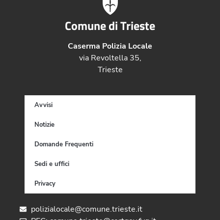
Comune di Trieste
Caserma Polizia Locale
via Revoltella 35,
Trieste
Avvisi
Notizie
Domande Frequenti
Sedi e uffici
Privacy
polizialocale@comune.trieste.it