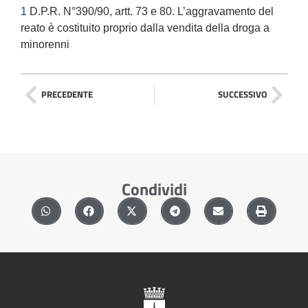
1
D.P.R. N°390/90, artt. 73 e 80. L’aggravamento del
reato è costituito proprio dalla vendita della droga a
minorenni
PRECEDENTE
SUCCESSIVO
Condividi