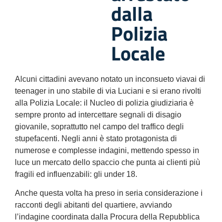
dalla
Polizia
Locale
Alcuni cittadini avevano notato un inconsueto viavai di
teenager in uno stabile di via Luciani e si erano rivolti
alla Polizia Locale: il Nucleo di polizia giudiziaria è
sempre pronto ad intercettare segnali di disagio
giovanile, soprattutto nel campo del traffico degli
stupefacenti. Negli anni è stato protagonista di
numerose e complesse indagini, mettendo spesso in
luce un mercato dello spaccio che punta ai clienti più
fragili ed influenzabili: gli under 18.
Anche questa volta ha preso in seria considerazione i
racconti degli abitanti del quartiere, avviando
l’indagine coordinata dalla Procura della Repubblica