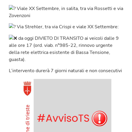
Viale XX Settembre, in salita, tra via Rossetti e via
Zovenzoni
Via Strehler, tra via Crispi e viale XX Settembre:
da oggi DIVIETO DI TRANSITO ai veicoli dalle 9
alle ore 17 (ord. viab. n°985-22, rinnovo urgente
della rete elettrica esistente di Bassa Tensione,
guasta).
L’intervento durerà 7 giorni naturali e non consecutivi