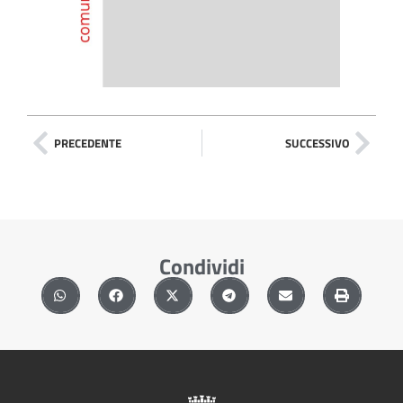
PRECEDENTE
SUCCESSIVO
Condividi