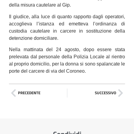
della misura cautelare al Gip.
Il giudice, alla luce di quanto rapporto dagli operatori,
accoglieva l’istanza ed emetteva l’ordinanza di
custodia cautelare in carcere in sostituzione della
detenzione domiciliare.
Nella mattinata del 24 agosto, dopo essere stata
prelevata dal personale della Polizia Locale al rientro
al proprio domicilio, per la donna si sono spalancate le
porte del carcere di via del Coroneo.
PRECEDENTE
SUCCESSIVO
Condividi