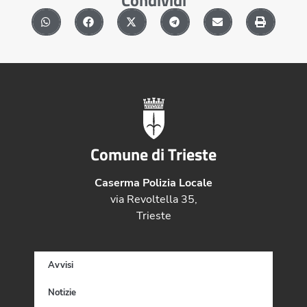
Comune di Trieste
Caserma Polizia Locale
via Revoltella 35,
Trieste
Avvisi
Notizie