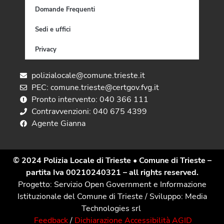
Domande Frequenti
Sedi e uffici
Privacy
polizialocale@comune.trieste.it
PEC: comune.trieste@certgov.fvg.it
Pronto intervento: 040 366 111
Contravvenzioni: 040 675 4399
Agente Gianna
© 2024 Polizia Locale di Trieste
• Comune di Trieste –
partita Iva 00210240321 – all rights reserved.
Progetto: Servizio Open Government e Informazione
Istituzionale del Comune di Trieste / Sviluppo: Media
Technologies srl
Feedback
/
Dichiarazione Accessibilità AGID