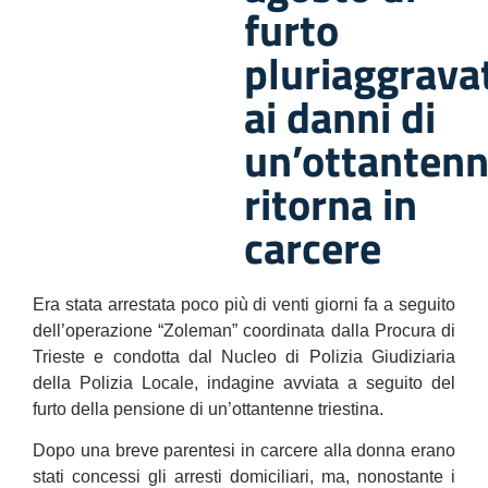
furto
pluriaggrava
ai danni di
un’ottanten
ritorna in
carcere
Era stata arrestata poco più di venti giorni fa a seguito
dell’operazione “Zoleman” coordinata dalla Procura di
Trieste e condotta dal Nucleo di Polizia Giudiziaria
della Polizia Locale, indagine avviata a seguito del
furto della pensione di un’ottantenne triestina.
Dopo una breve parentesi in carcere alla donna erano
stati concessi gli arresti domiciliari, ma, nonostante i