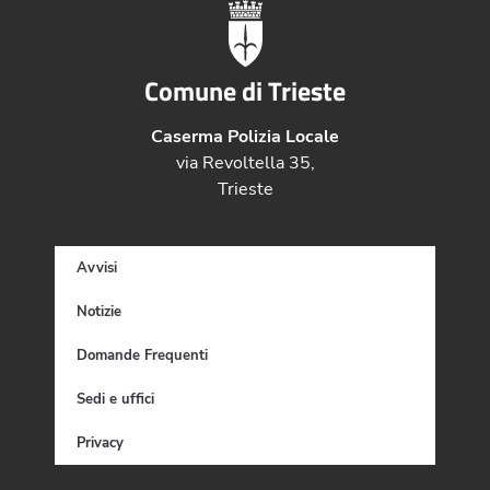
Comune di Trieste
Caserma Polizia Locale
via Revoltella 35,
Trieste
Avvisi
Notizie
Domande Frequenti
Sedi e uffici
Privacy