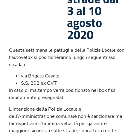
3 al 10
agosto
2020
Questa settimana le pattuglie della Polizia Locale con
l’autovelox si posizioneranno lungo i seguenti assi
stradali:
via Brigata Casale
S.S. 202 ex GVT
In caso di maltempo verrà posizionato nei box fissi
debitamente presegnalati.
L’intenzione della Polizia Locale e
dell’Amministrazione comunale non è sanzionare ma
far rispettare il limite di velocità per garantire
maggiore sicurezza sulle strade, soprattutto nelle