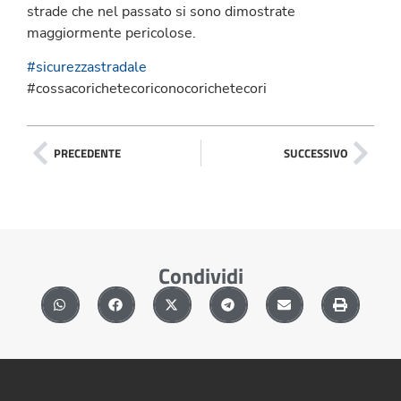
strade che nel passato si sono dimostrate
maggiormente pericolose.
#sicurezzastradale
#cossacorichetecoriconocorichetecori
PRECEDENTE
SUCCESSIVO
Condividi