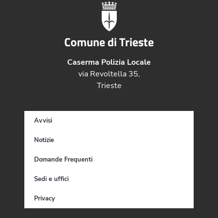
Comune di Trieste
Caserma Polizia Locale
via Revoltella 35,
Trieste
Avvisi
Notizie
Domande Frequenti
Sedi e uffici
Privacy