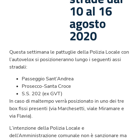
10 al 16
agosto
2020
Questa settimana le pattuglie della Polizia Locale con
l’autovelox si posizioneranno lungo i seguenti assi
stradali:
Passeggio Sant’Andrea
Prosecco-Santa Croce
S.S. 202 (ex GVT)
In caso di maltempo verrà posizionato in uno dei tre
box fissi presenti (via Marchesetti, viale Miramare e
via Flavia).
L’intenzione della Polizia Locale e
dell’Amministrazione comunale non è sanzionare ma