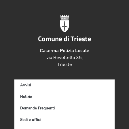
Comune di Trieste
Caserma Polizia Locale
via Revoltella 35,
Trieste
Avvisi
Notizie
Domande Frequenti
Sedi e uffici