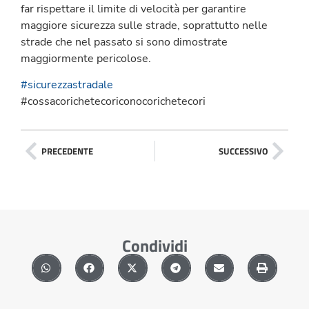
far rispettare il limite di velocità per garantire
maggiore sicurezza sulle strade, soprattutto nelle
strade che nel passato si sono dimostrate
maggiormente pericolose.
#sicurezzastradale
#cossacorichetecoriconocorichetecori
PRECEDENTE
SUCCESSIVO
Condividi