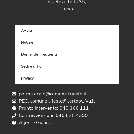
via Revoltella 35,
Trieste
Avvisi
Notizie
Domande Frequenti
Sedi e uffici
Privacy
polizialocale@comune.trieste.it
PEC: comune.trieste@certgov.fvg.it
Pronto intervento: 040 366 111
Contravvenzioni: 040 675 4399
Agente Gianna