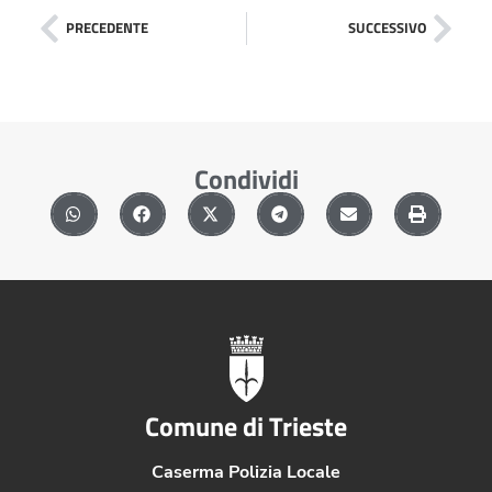
PRECEDENTE
SUCCESSIVO
Condividi
Comune di Trieste
Caserma Polizia Locale