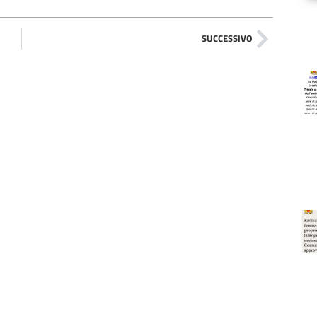
SUCCESSIVO