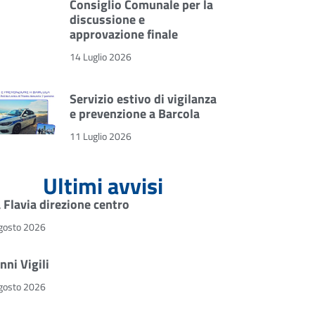
Consiglio Comunale per la
discussione e
approvazione finale
14 Luglio 2026
Servizio estivo di vigilanza
e prevenzione a Barcola
11 Luglio 2026
Ultimi avvisi
a Flavia direzione centro
gosto 2026
nni Vigili
gosto 2026