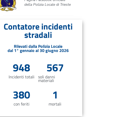
della Polizia Locale di Trieste
Contatore incidenti
stradali
Rilevati dalla Polizia Locale
dal 1° gennaio al 30 giugno 2026
948
567
Incidenti totali
soli danni
materiali
380
1
con feriti
mortali