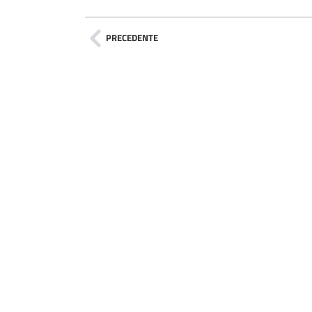
PRECEDENTE