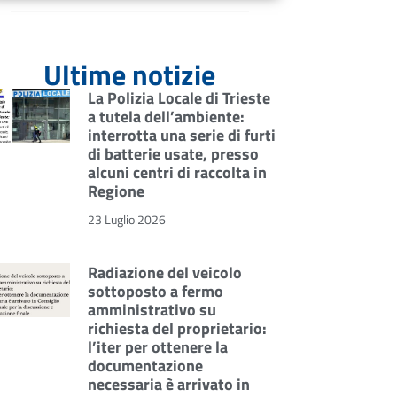
Ultime notizie
La Polizia Locale di Trieste
a tutela dell’ambiente:
interrotta una serie di furti
di batterie usate, presso
alcuni centri di raccolta in
Regione
23 Luglio 2026
Radiazione del veicolo
sottoposto a fermo
amministrativo su
richiesta del proprietario:
l’iter per ottenere la
documentazione
necessaria è arrivato in