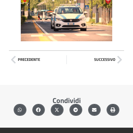
PRECEDENTE
SUCCESSIVO
Condividi