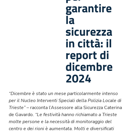
garantire
la
sicurezza
in città: il
report di
dicembre
2024
“Dicembre è stato un mese particolarmente intenso
per il Nucleo Interventi Speciali della Polizia Locale di
Trieste”
– racconta l’Assessore alla Sicurezza Caterina
de Gavardo.
“Le festività hanno richiamato a Trieste
molte persone e la necessità di monitoraggio del
centro e dei rioni è aumentata. Molti e diversificati