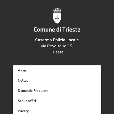
Comune di Trieste
Caserma Polizia Locale
via Revoltella 35,
Trieste
Avvisi
Notizie
Domande Frequenti
Sedi e uffici
Privacy