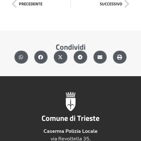
PRECEDENTE
SUCCESSIVO
Condividi
Comune di Trieste
Caserma Polizia Locale
via Revoltella 35,