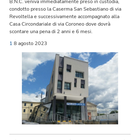
B.N.C. veniva immediatamente preso in custodia,
condotto presso la Caserma San Sebastiano di via
Revoltella e successivamente accompagnato alla
Casa Circondariale di via Coroneo dove dovrà
scontare una pena di 2 anni e 6 mesi.
1
8 agosto 2023