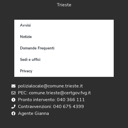
Trieste
Avvisi
Notizie
Domande Frequenti
Sedi e uffici
Privacy
polizialocale@comune.trieste.it
PEC: comune.trieste@certgov.fvg.it
Pronto intervento: 040 366 111
Contravvenzioni: 040 675 4399
Agente Gianna