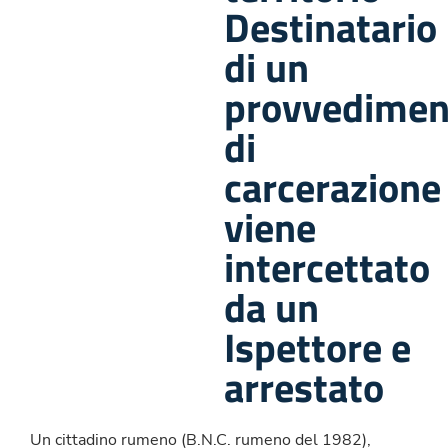
Destinatario
di un
provvedimen
di
carcerazione
viene
intercettato
da un
Ispettore e
arrestato
Un cittadino rumeno (B.N.C. rumeno del 1982),