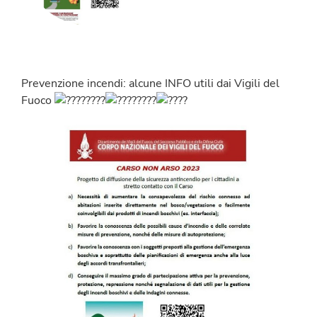
Prevenzione incendi: alcune INFO utili dai Vigili del
Fuoco