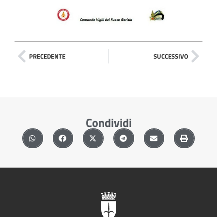
PRECEDENTE
SUCCESSIVO
Condividi