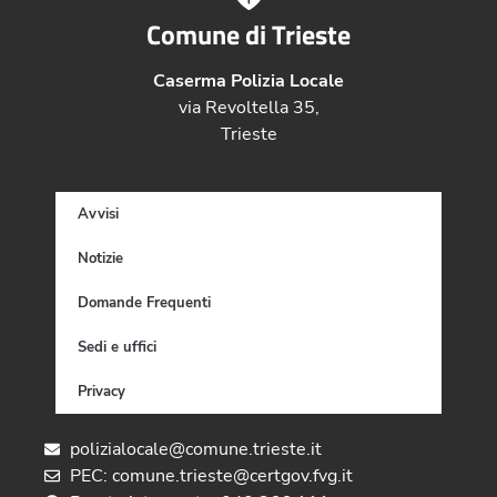
Comune di Trieste
Caserma Polizia Locale
via Revoltella 35,
Trieste
Avvisi
Notizie
Domande Frequenti
Sedi e uffici
Privacy
polizialocale@comune.trieste.it
PEC: comune.trieste@certgov.fvg.it