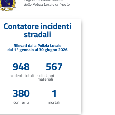
della Polizia Locale di Trieste
Contatore incidenti
stradali
Rilevati dalla Polizia Locale
dal 1° gennaio al 30 giugno 2026
948
567
Incidenti totali
soli danni
materiali
380
1
con feriti
mortali