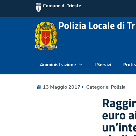
Comune di Trieste
Polizia Locale di Tr
Amministrazione
I Servizi
Protez
13 Maggio 2017
Categorie:
Polizia
Raggir
euro a
un’int