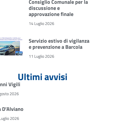
Consiglio Comunale per la
discussione e
approvazione finale
14 Luglio 2026
Servizio estivo di vigilanza
e prevenzione a Barcola
11 Luglio 2026
Ultimi avvisi
nni Vigili
gosto 2026
a D’Alviano
Luglio 2026