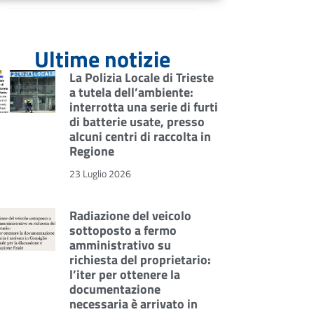
Ultime notizie
La Polizia Locale di Trieste
a tutela dell’ambiente:
interrotta una serie di furti
di batterie usate, presso
alcuni centri di raccolta in
Regione
23 Luglio 2026
Radiazione del veicolo
sottoposto a fermo
amministrativo su
richiesta del proprietario:
l’iter per ottenere la
documentazione
necessaria è arrivato in