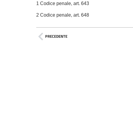
1 Codice penale, art. 643
2 Codice penale, art. 648
PRECEDENTE