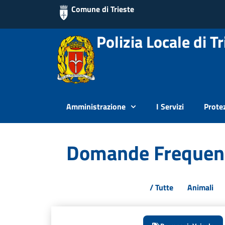
Comune di Trieste
Polizia Locale di Tr
Amministrazione
I Servizi
Protez
Domande Frequen
/ Tutte
Animali