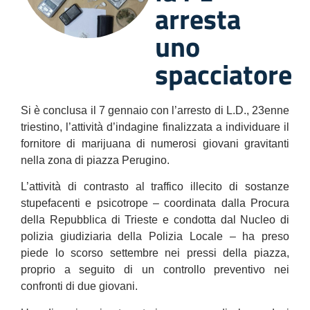
arresta
uno
spacciatore
Si è conclusa il 7 gennaio con l’arresto di L.D., 23enne
triestino, l’attività d’indagine finalizzata a individuare il
fornitore di marijuana di numerosi giovani gravitanti
nella zona di piazza Perugino.
L’attività di contrasto al traffico illecito di sostanze
stupefacenti e psicotrope – coordinata dalla Procura
della Repubblica di Trieste e condotta dal Nucleo di
polizia giudiziaria della Polizia Locale – ha preso
piede lo scorso settembre nei pressi della piazza,
proprio a seguito di un controllo preventivo nei
confronti di due giovani.