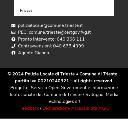
Privacy
polizialocale@comune.trieste.it
PEC: comune.trieste@certgov.fvg.it
Pronto intervento: 040 366 111
Contravvenzioni: 040 675 4399
Agente Gianna
© 2024 Polizia Locale di Trieste
• Comune di Trieste –
partita Iva 00210240321 – all rights reserved.
Progetto: Servizio Open Government e Informazione
Istituzionale del Comune di Trieste / Sviluppo: Media
Technologies srl
Feedback
/
Dichiarazione Accessibilità AGID