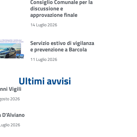
Consiglio Comunale per la
discussione e
approvazione finale
14 Luglio 2026
Servizio estivo di vigilanza
e prevenzione a Barcola
11 Luglio 2026
Ultimi avvisi
nni Vigili
gosto 2026
a D’Alviano
Luglio 2026