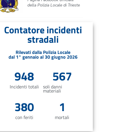
della Polizia Locale di Trieste
Contatore incidenti
stradali
Rilevati dalla Polizia Locale
dal 1° gennaio al 30 giugno 2026
948
567
Incidenti totali
soli danni
materiali
380
1
con feriti
mortali