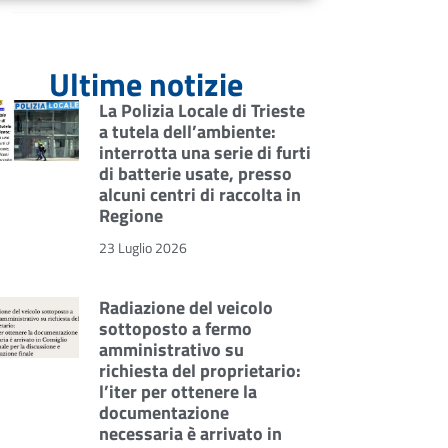
Ultime notizie
La Polizia Locale di Trieste
a tutela dell’ambiente:
interrotta una serie di furti
di batterie usate, presso
alcuni centri di raccolta in
Regione
23 Luglio 2026
Radiazione del veicolo
sottoposto a fermo
amministrativo su
richiesta del proprietario:
l’iter per ottenere la
documentazione
necessaria è arrivato in